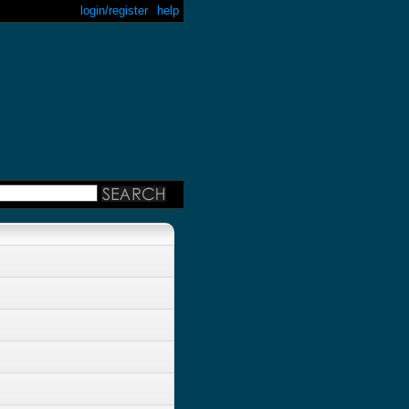
login/register
help