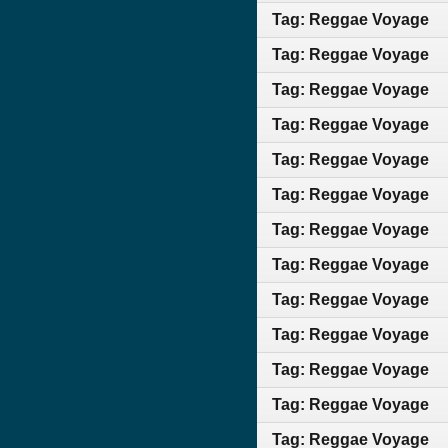
Tag: Reggae Voyage
Tag: Reggae Voyage
Tag: Reggae Voyage
Tag: Reggae Voyage
Tag: Reggae Voyage
Tag: Reggae Voyage
Tag: Reggae Voyage
Tag: Reggae Voyage
Tag: Reggae Voyage
Tag: Reggae Voyage
Tag: Reggae Voyage
Tag: Reggae Voyage
Tag: Reggae Voyage