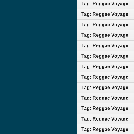
Tag: Reggae Voyage
Tag: Reggae Voyage
Tag: Reggae Voyage
Tag: Reggae Voyage
Tag: Reggae Voyage
Tag: Reggae Voyage
Tag: Reggae Voyage
Tag: Reggae Voyage
Tag: Reggae Voyage
Tag: Reggae Voyage
Tag: Reggae Voyage
Tag: Reggae Voyage
Tag: Reggae Voyage