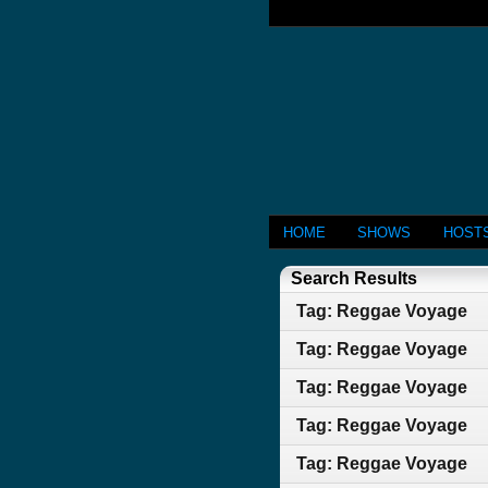
HOME
SHOWS
HOST
Search Results
Tag: Reggae Voyage
Tag: Reggae Voyage
Tag: Reggae Voyage
Tag: Reggae Voyage
Tag: Reggae Voyage