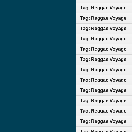
Tag: Reggae Voyage
Tag: Reggae Voyage
Tag: Reggae Voyage
Tag: Reggae Voyage
Tag: Reggae Voyage
Tag: Reggae Voyage
Tag: Reggae Voyage
Tag: Reggae Voyage
Tag: Reggae Voyage
Tag: Reggae Voyage
Tag: Reggae Voyage
Tag: Reggae Voyage
Tag: Reggae Voyage